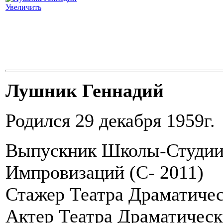
Увеличить
Лушник Геннадий
Родился 29 декабря 1959г.
Выпускник Школы-Студии
Импровизаций (С- 2011)
Стажер Театра Драматиче
Актер Театра Драматическ