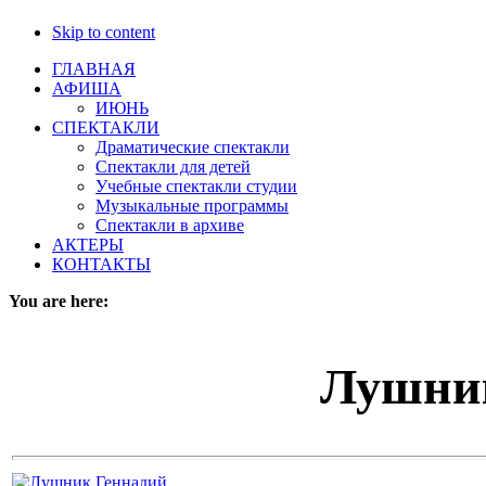
Skip to content
ГЛАВНАЯ
АФИША
ИЮНЬ
СПЕКТАКЛИ
Драматические спектакли
Спектакли для детей
Учебные спектакли студии
Музыкальные программы
Спектакли в архиве
АКТЕРЫ
КОНТАКТЫ
You are here:
Лушни