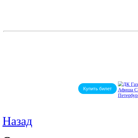
Купить билет
Назад