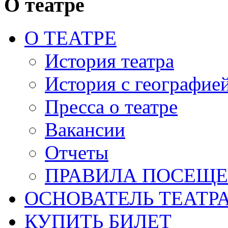
О театре
О ТЕАТРЕ
История театра
История с географие
Пресса о театре
Вакансии
Отчеты
ПРАВИЛА ПОСЕЩ
ОСНОВАТЕЛЬ ТЕАТР
КУПИТЬ БИЛЕТ