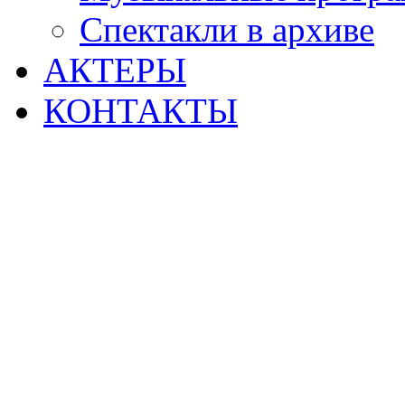
Спектакли в архиве
АКТЕРЫ
КОНТАКТЫ