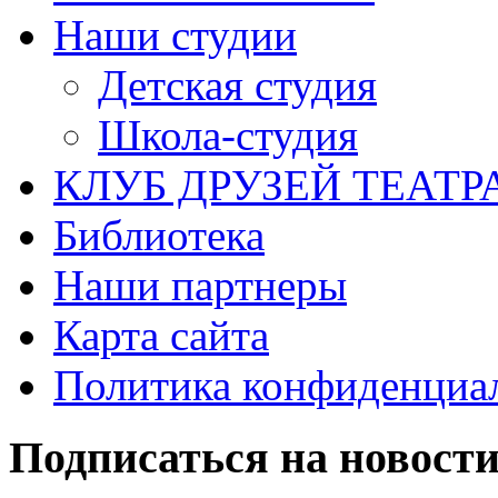
Наши студии
Детская студия
Школа-студия
КЛУБ ДРУЗЕЙ ТЕАТР
Библиотека
Наши партнеры
Карта сайта
Политика конфиденциа
Подписаться на новост