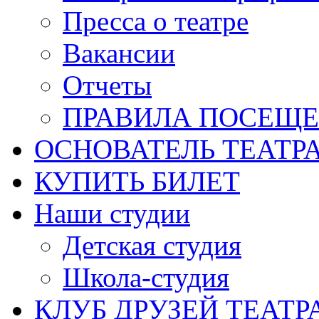
Пресса о театре
Вакансии
Отчеты
ПРАВИЛА ПОСЕЩ
ОСНОВАТЕЛЬ ТЕАТР
КУПИТЬ БИЛЕТ
Наши студии
Детская студия
Школа-студия
КЛУБ ДРУЗЕЙ ТЕАТР