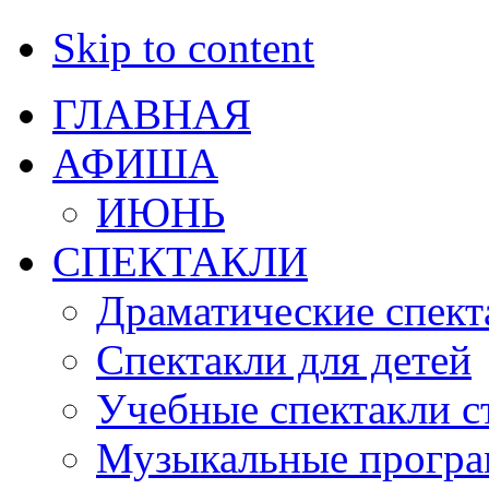
Skip to content
ГЛАВНАЯ
АФИША
ИЮНЬ
СПЕКТАКЛИ
Драматические спект
Спектакли для детей
Учебные спектакли с
Музыкальные прогр