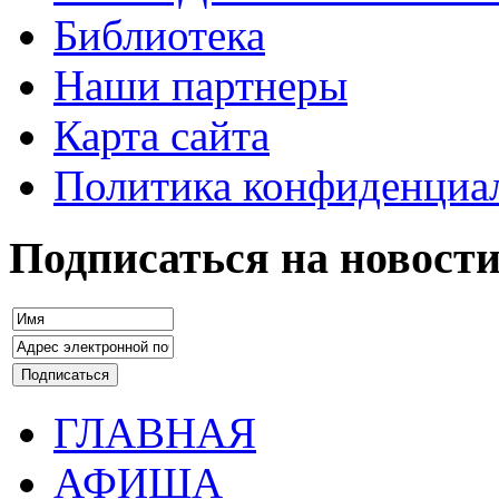
Библиотека
Наши партнеры
Карта сайта
Политика конфиденциа
Подписаться на новост
ГЛАВНАЯ
АФИША