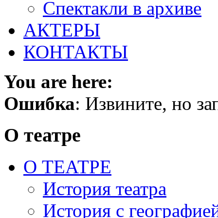
Спектакли в архиве
АКТЕРЫ
КОНТАКТЫ
You are here:
Ошибка
: Извините, но з
О театре
О ТЕАТРЕ
История театра
История с географие