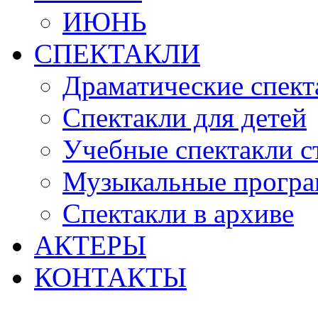
ИЮНЬ
СПЕКТАКЛИ
Драматические спект
Спектакли для детей
Учебные спектакли с
Музыкальные прогр
Спектакли в архиве
АКТЕРЫ
КОНТАКТЫ