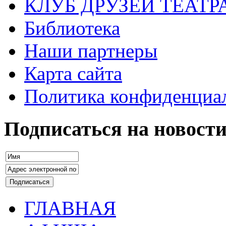
КЛУБ ДРУЗЕЙ ТЕАТР
Библиотека
Наши партнеры
Карта сайта
Политика конфиденциа
Подписаться на новост
ГЛАВНАЯ