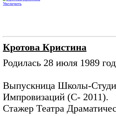
Увеличить
Кротова Кристина
Родилась 28 июля 1989 год
Выпускница Школы-Студии
Импровизаций (С- 2011).
Стажер Театра Драматичес