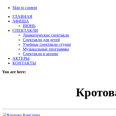
Skip to content
ГЛАВНАЯ
АФИША
ИЮНЬ
СПЕКТАКЛИ
Драматические спектакли
Спектакли для детей
Учебные спектакли студии
Музыкальные программы
Спектакли в архиве
АКТЕРЫ
КОНТАКТЫ
You are here:
Кротов