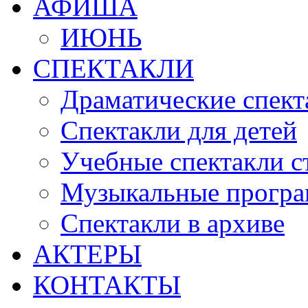
АФИША
ИЮНЬ
СПЕКТАКЛИ
Драматические спект
Спектакли для детей
Учебные спектакли с
Музыкальные прогр
Спектакли в архиве
АКТЕРЫ
КОНТАКТЫ