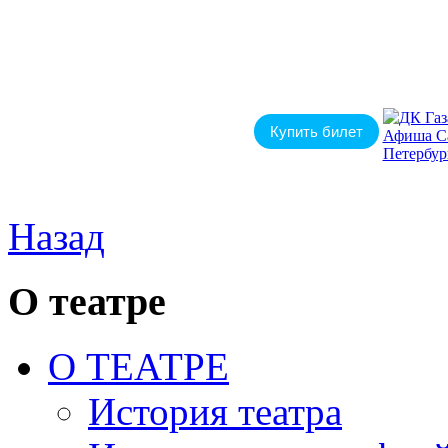
Купить билет
Назад
О театре
О ТЕАТРЕ
История театра