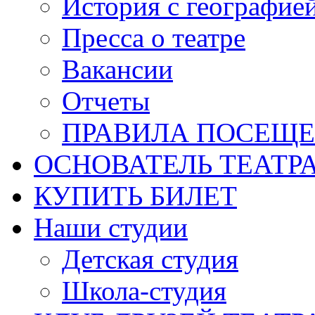
История с географие
Пресса о театре
Вакансии
Отчеты
ПРАВИЛА ПОСЕЩ
ОСНОВАТЕЛЬ ТЕАТР
КУПИТЬ БИЛЕТ
Наши студии
Детская студия
Школа-студия