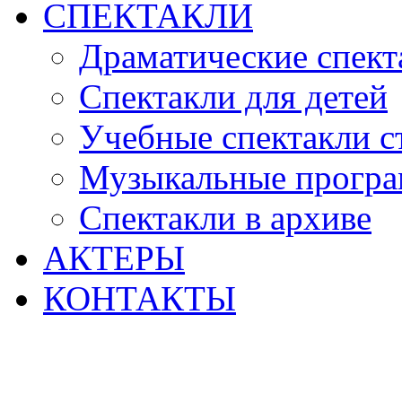
СПЕКТАКЛИ
Драматические спект
Спектакли для детей
Учебные спектакли с
Музыкальные прогр
Спектакли в архиве
АКТЕРЫ
КОНТАКТЫ