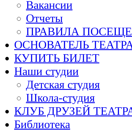
Вакансии
Отчеты
ПРАВИЛА ПОСЕЩ
ОСНОВАТЕЛЬ ТЕАТР
КУПИТЬ БИЛЕТ
Наши студии
Детская студия
Школа-студия
КЛУБ ДРУЗЕЙ ТЕАТР
Библиотека