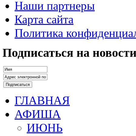
Наши партнеры
Карта сайта
Политика конфиденциа
Подписаться на новост
ГЛАВНАЯ
АФИША
ИЮНЬ