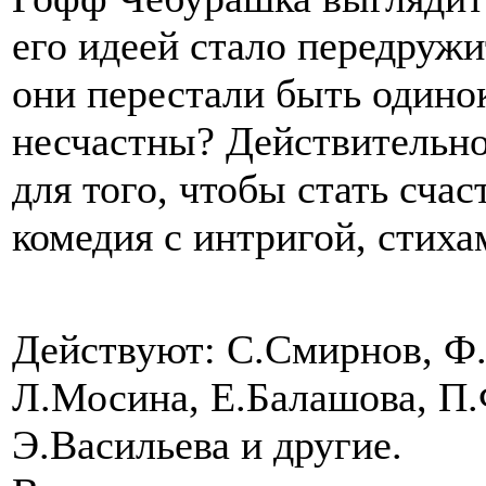
его идеей стало передружи
они перестали быть одино
несчастны? Действительно
для того, чтобы стать сча
комедия с интригой, стиха
Действуют: С.Смирнов, Ф.
Л.Мосина, Е.Балашова, П.
Э.Васильева и другие.