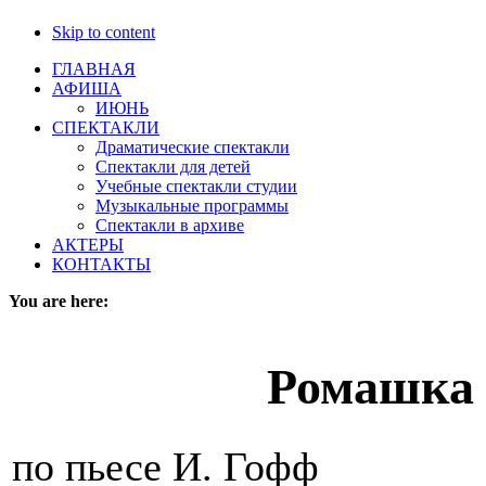
Skip to content
ГЛАВНАЯ
АФИША
ИЮНЬ
СПЕКТАКЛИ
Драматические спектакли
Спектакли для детей
Учебные спектакли студии
Музыкальные программы
Спектакли в архиве
АКТЕРЫ
КОНТАКТЫ
You are here:
Ромашка 
по пьесе И. Гофф