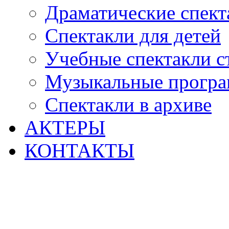
Драматические спект
Спектакли для детей
Учебные спектакли с
Музыкальные прогр
Спектакли в архиве
АКТЕРЫ
КОНТАКТЫ