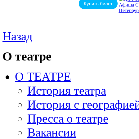
Купить билет
Назад
О театре
О ТЕАТРЕ
История театра
История с географие
Пресса о театре
Вакансии