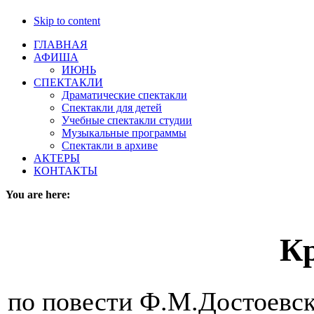
Skip to content
ГЛАВНАЯ
АФИША
ИЮНЬ
СПЕКТАКЛИ
Драматические спектакли
Спектакли для детей
Учебные спектакли студии
Музыкальные программы
Спектакли в архиве
АКТЕРЫ
КОНТАКТЫ
You are here:
К
по повести Ф.М.Достоевск