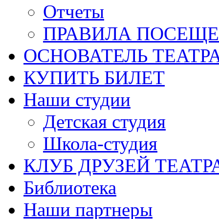
Отчеты
ПРАВИЛА ПОСЕЩ
ОСНОВАТЕЛЬ ТЕАТР
КУПИТЬ БИЛЕТ
Наши студии
Детская студия
Школа-студия
КЛУБ ДРУЗЕЙ ТЕАТР
Библиотека
Наши партнеры