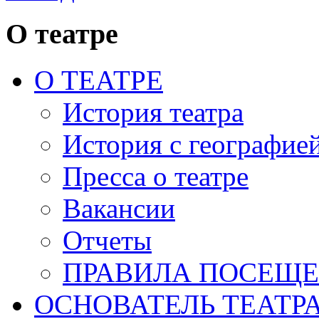
О театре
О ТЕАТРЕ
История театра
История с географие
Пресса о театре
Вакансии
Отчеты
ПРАВИЛА ПОСЕЩ
ОСНОВАТЕЛЬ ТЕАТР