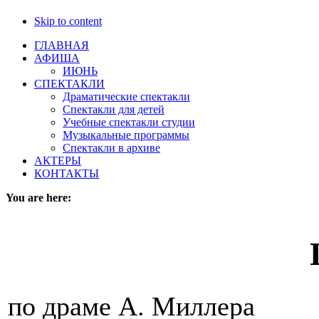
Skip to content
ГЛАВНАЯ
АФИША
ИЮНЬ
СПЕКТАКЛИ
Драматические спектакли
Спектакли для детей
Учебные спектакли студии
Музыкальные программы
Спектакли в архиве
АКТЕРЫ
КОНТАКТЫ
You are here:
по драме А. Миллера