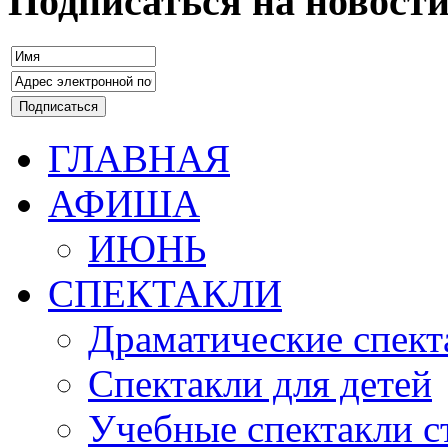
Подписаться на новост
ГЛАВНАЯ
АФИША
ИЮНЬ
СПЕКТАКЛИ
Драматические спект
Спектакли для детей
Учебные спектакли с