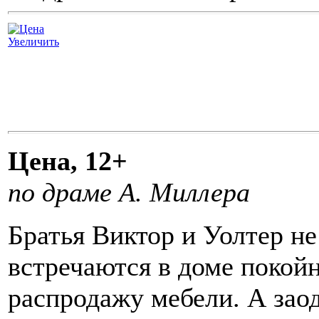
Увеличить
Цена, 12+
по драме А. Миллера
Братья Виктор и Уолтер не
встречаются в доме покойн
распродажу мебели. А заод