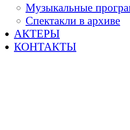
Музыкальные прогр
Спектакли в архиве
АКТЕРЫ
КОНТАКТЫ