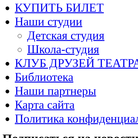
КУПИТЬ БИЛЕТ
Наши студии
Детская студия
Школа-студия
КЛУБ ДРУЗЕЙ ТЕАТР
Библиотека
Наши партнеры
Карта сайта
Политика конфиденциа