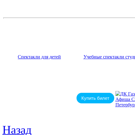
Спектакли для детей
Учебные спектакли студ
Купить билет
Назад