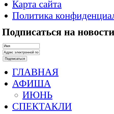
Карта сайта
Политика конфиденциа
Подписаться на новост
ГЛАВНАЯ
АФИША
ИЮНЬ
СПЕКТАКЛИ