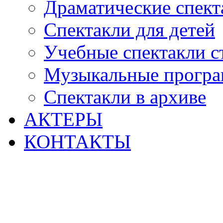
Драматические спект
Спектакли для детей
Учебные спектакли с
Музыкальные прогр
Спектакли в архиве
АКТЕРЫ
КОНТАКТЫ