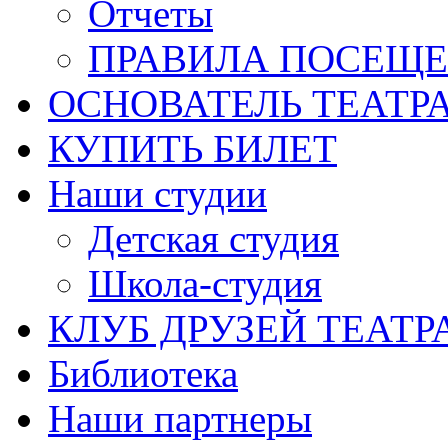
Отчеты
ПРАВИЛА ПОСЕЩ
ОСНОВАТЕЛЬ ТЕАТР
КУПИТЬ БИЛЕТ
Наши студии
Детская студия
Школа-студия
КЛУБ ДРУЗЕЙ ТЕАТР
Библиотека
Наши партнеры