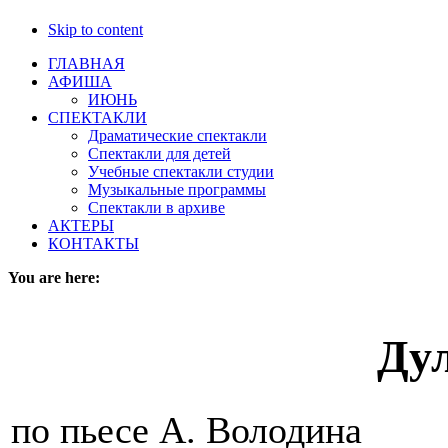
Skip to content
ГЛАВНАЯ
АФИША
ИЮНЬ
СПЕКТАКЛИ
Драматические спектакли
Спектакли для детей
Учебные спектакли студии
Музыкальные программы
Спектакли в архиве
АКТЕРЫ
КОНТАКТЫ
You are here:
Ду
по пьесе А. Володина