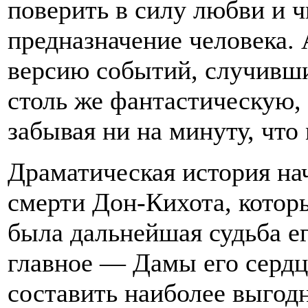
поверить в силу любви и 
предназначение человека.
версию событий, случивш
столь же фантастическую, 
забывая ни на минуту, что
Драматическая история на
смерти Дон-Кихота, которы
была дальнейшая судьба ег
главное — Дамы его сердц
составить наиболее выгод