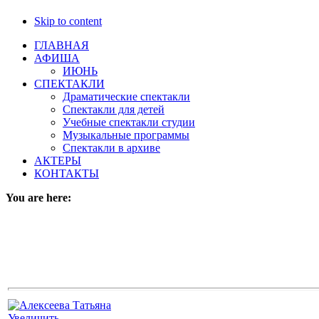
Skip to content
ГЛАВНАЯ
АФИША
ИЮНЬ
СПЕКТАКЛИ
Драматические спектакли
Спектакли для детей
Учебные спектакли студии
Музыкальные программы
Спектакли в архиве
АКТЕРЫ
КОНТАКТЫ
You are here:
Увеличить