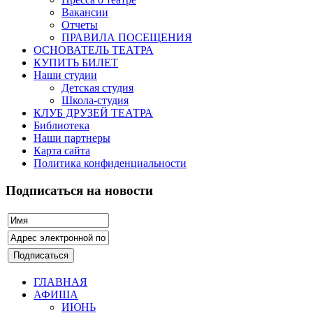
Вакансии
Отчеты
ПРАВИЛА ПОСЕЩЕНИЯ
ОСНОВАТЕЛЬ ТЕАТРА
КУПИТЬ БИЛЕТ
Наши студии
Детская студия
Школа-студия
КЛУБ ДРУЗЕЙ ТЕАТРА
Библиотека
Наши партнеры
Карта сайта
Политика конфиденциальности
Подписаться на новости
ГЛАВНАЯ
АФИША
ИЮНЬ