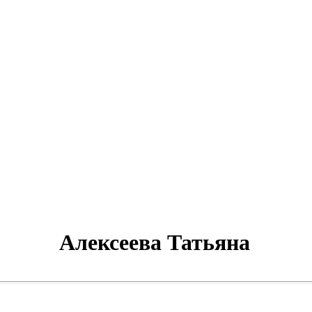
Алексеева Татьяна