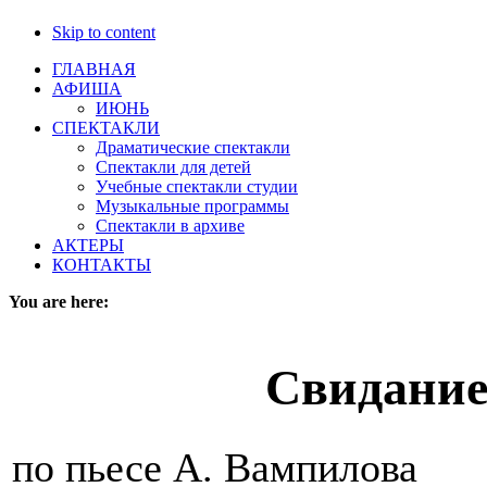
Skip to content
ГЛАВНАЯ
АФИША
ИЮНЬ
СПЕКТАКЛИ
Драматические спектакли
Спектакли для детей
Учебные спектакли студии
Музыкальные программы
Спектакли в архиве
АКТЕРЫ
КОНТАКТЫ
You are here:
Свидание
по пьесе А. Вампилова