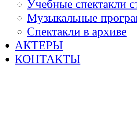
Учебные спектакли с
Музыкальные прогр
Спектакли в архиве
АКТЕРЫ
КОНТАКТЫ