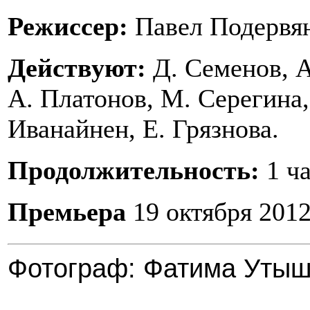
Режиссер:
Павел Подервя
Действуют:
Д. Семенов, А
А. Платонов, М. Серегина,
Иванайнен, Е. Грязнова.
Продолжительность:
1 ча
Премьера
19 октября 2012
Фотограф: Фатима Утыш