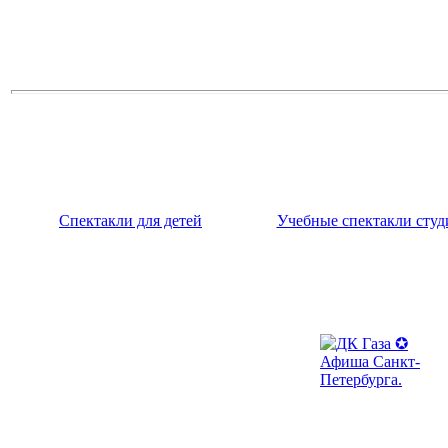
Спектакли для детей
Учебные спектакли студ