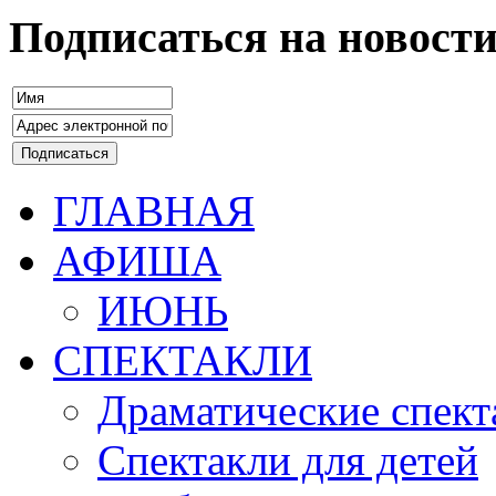
Подписаться на новост
ГЛАВНАЯ
АФИША
ИЮНЬ
СПЕКТАКЛИ
Драматические спект
Спектакли для детей