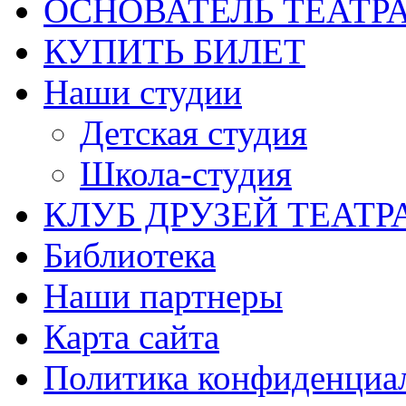
ОСНОВАТЕЛЬ ТЕАТР
КУПИТЬ БИЛЕТ
Наши студии
Детская студия
Школа-студия
КЛУБ ДРУЗЕЙ ТЕАТР
Библиотека
Наши партнеры
Карта сайта
Политика конфиденциа