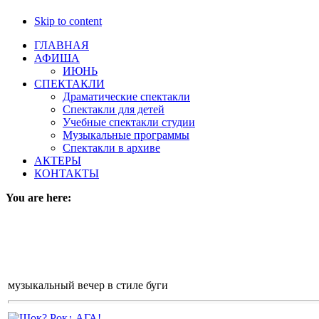
Skip to content
ГЛАВНАЯ
АФИША
ИЮНЬ
СПЕКТАКЛИ
Драматические спектакли
Спектакли для детей
Учебные спектакли студии
Музыкальные программы
Спектакли в архиве
АКТЕРЫ
КОНТАКТЫ
You are here:
музыкальный вечер в стиле буги