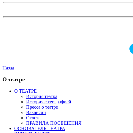
Назад
О театре
О ТЕАТРЕ
История театра
История с географией
Пресса о театре
Вакансии
Отчеты
ПРАВИЛА ПОСЕЩЕНИЯ
ОСНОВАТЕЛЬ ТЕАТРА