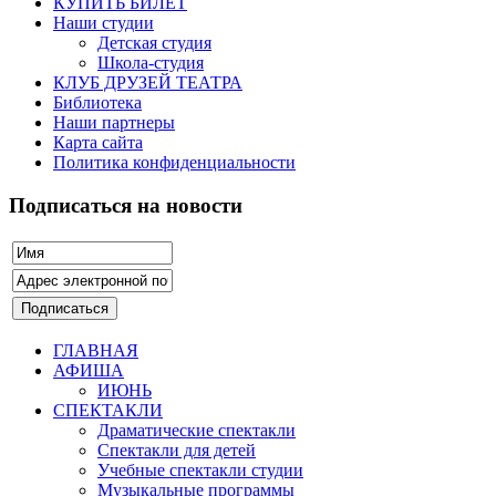
КУПИТЬ БИЛЕТ
Наши студии
Детская студия
Школа-студия
КЛУБ ДРУЗЕЙ ТЕАТРА
Библиотека
Наши партнеры
Карта сайта
Политика конфиденциальности
Подписаться на новости
ГЛАВНАЯ
АФИША
ИЮНЬ
СПЕКТАКЛИ
Драматические спектакли
Спектакли для детей
Учебные спектакли студии
Музыкальные программы