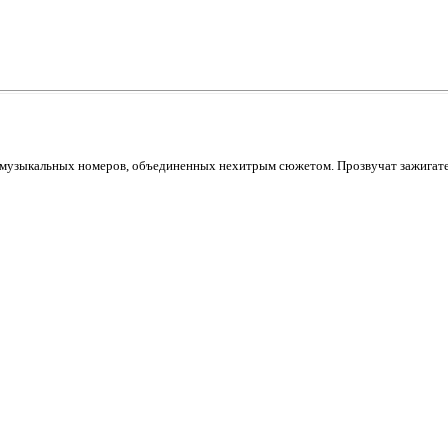
и музыкальных номеров, объединенных нехитрым сюжетом. Прозвучат зажигате