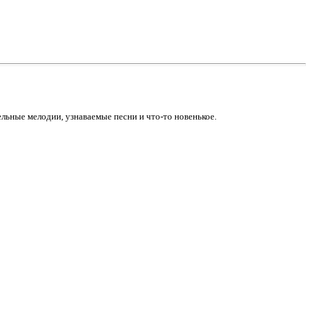
льные мелодии, узнаваемые песни и что-то новенькое.