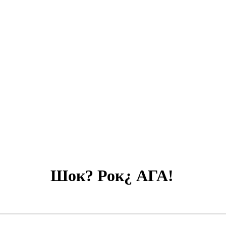
Шок? Рок¿ АГА!