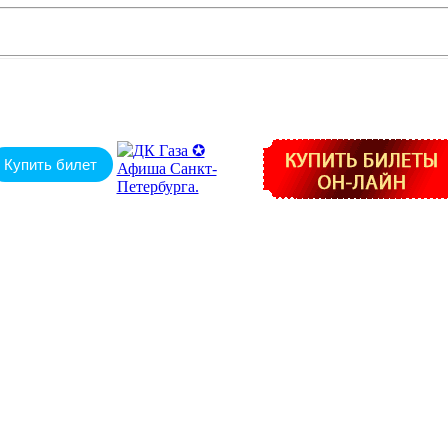
Купить билет