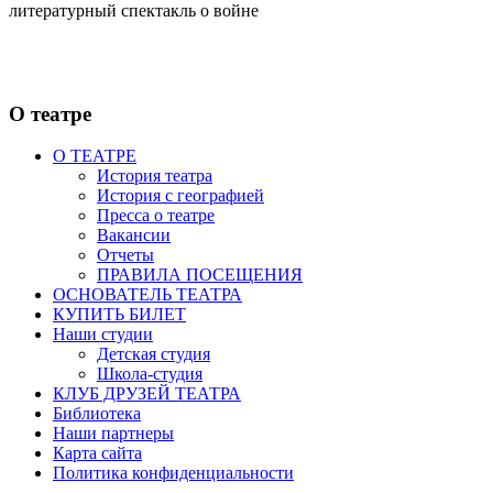
литературный спектакль о войне
О театре
О ТЕАТРЕ
История театра
История с географией
Пресса о театре
Вакансии
Отчеты
ПРАВИЛА ПОСЕЩЕНИЯ
ОСНОВАТЕЛЬ ТЕАТРА
КУПИТЬ БИЛЕТ
Наши студии
Детская студия
Школа-студия
КЛУБ ДРУЗЕЙ ТЕАТРА
Библиотека
Наши партнеры
Карта сайта
Политика конфиденциальности