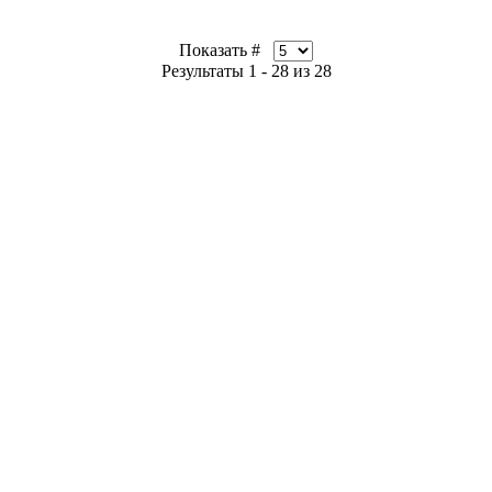
Показать #
Результаты 1 - 28 из 28