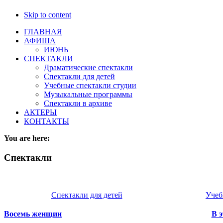
Skip to content
ГЛАВНАЯ
АФИША
ИЮНЬ
СПЕКТАКЛИ
Драматические спектакли
Спектакли для детей
Учебные спектакли студии
Музыкальные программы
Спектакли в архиве
АКТЕРЫ
КОНТАКТЫ
You are here:
Спектакли
Спектакли для детей
Учеб
Восемь женщин
В 