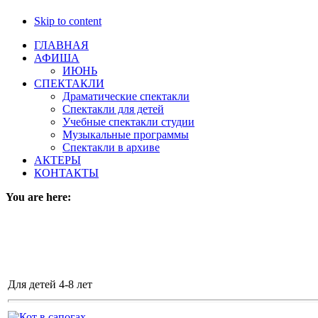
Skip to content
ГЛАВНАЯ
АФИША
ИЮНЬ
СПЕКТАКЛИ
Драматические спектакли
Спектакли для детей
Учебные спектакли студии
Музыкальные программы
Спектакли в архиве
АКТЕРЫ
КОНТАКТЫ
You are here:
Для детей 4-8 лет