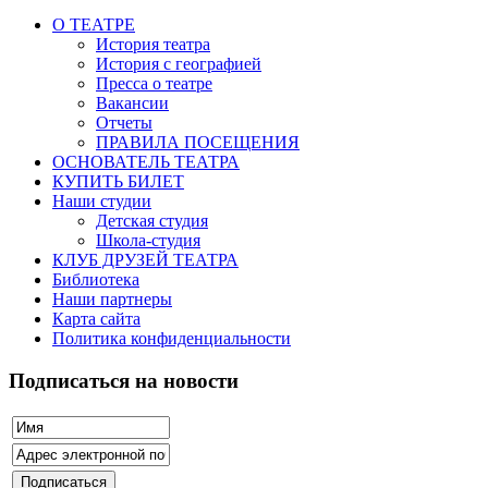
О ТЕАТРЕ
История театра
История с географией
Пресса о театре
Вакансии
Отчеты
ПРАВИЛА ПОСЕЩЕНИЯ
ОСНОВАТЕЛЬ ТЕАТРА
КУПИТЬ БИЛЕТ
Наши студии
Детская студия
Школа-студия
КЛУБ ДРУЗЕЙ ТЕАТРА
Библиотека
Наши партнеры
Карта сайта
Политика конфиденциальности
Подписаться на новости