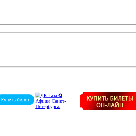
Купить билет