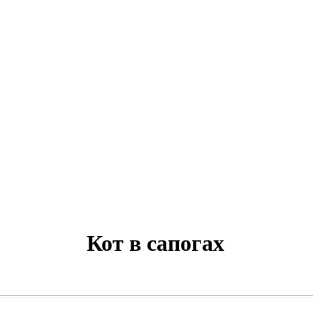
Кот в сапогах