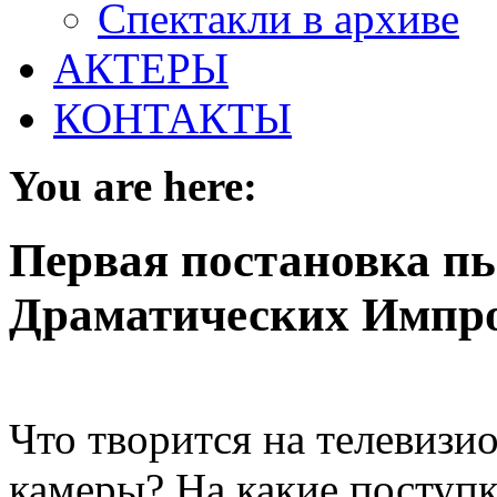
Спектакли в архиве
АКТЕРЫ
КОНТАКТЫ
You are here:
Первая постановка пь
Драматических Импр
Что творится на телевизи
камеры? На какие поступ