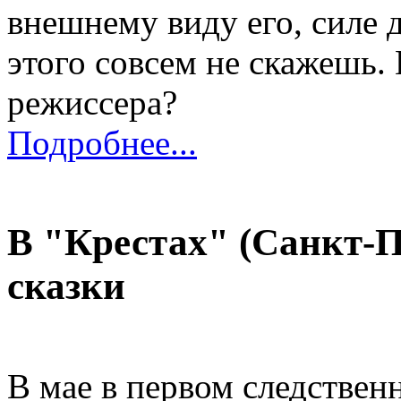
внешнему виду его, силе 
этого совсем не скажешь.
режиссера?
Подробнее...
В "Крестах" (Санкт-П
сказки
В мае в первом следственн