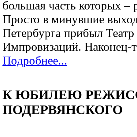
большая часть которых – 
Просто в минувшие выход
Петербурга прибыл Театр
Импровизаций. Наконец-т
Подробнее...
К ЮБИЛЕЮ РЕЖИС
ПОДЕРВЯНСКОГО