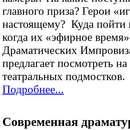
главного приза? Герои «и
настоящему? Куда пойти 
когда их «эфирное время»
Драматических Импровиза
предлагает посмотреть на
театральных подмостков.
Подробнее...
Современная драмату