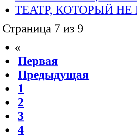
ТЕАТР, КОТОРЫЙ НЕ
Страница 7 из 9
«
Первая
Предыдущая
1
2
3
4