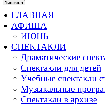
ГЛАВНАЯ
АФИША
ИЮНЬ
СПЕКТАКЛИ
Драматические спект
Спектакли для детей
Учебные спектакли с
Музыкальные прогр
Спектакли в архиве