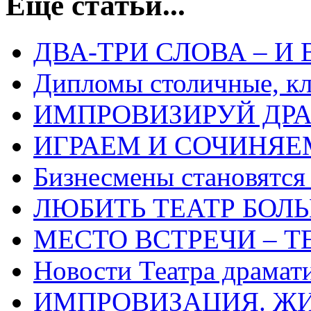
Еще статьи...
ДВА-ТРИ СЛОВА – И
Дипломы столичные, к
ИМПРОВИЗИРУЙ ДР
ИГРАЕМ И СОЧИНЯЕ
Бизнесмены становятся
ЛЮБИТЬ ТЕАТР БОЛ
МЕСТО ВСТРЕЧИ – Т
Новости Театра драмат
ИМПРОВИЗАЦИЯ. ЖИ