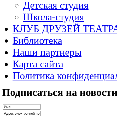
Детская студия
Школа-студия
КЛУБ ДРУЗЕЙ ТЕАТР
Библиотека
Наши партнеры
Карта сайта
Политика конфиденциа
Подписаться на новост