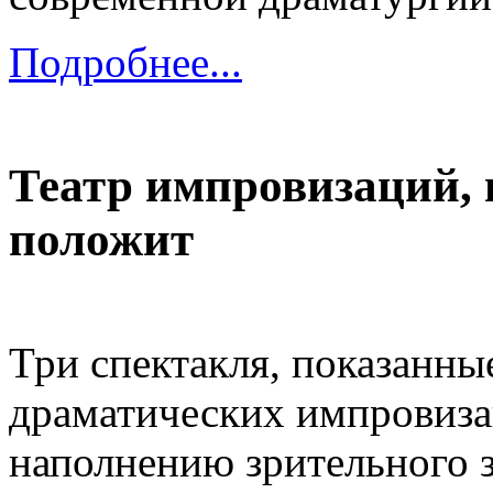
Подробнее...
Театр импровизаций, 
положит
Три спектакля, показанны
драматических импровиза
наполнению зрительного 