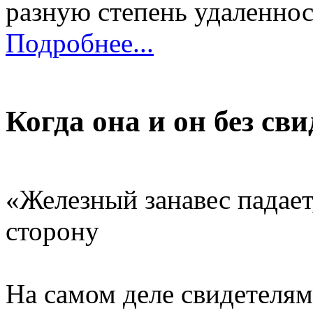
разную степень удаленнос
Подробнее...
Когда она и он без св
«Железный занавес падает,
сторону
На самом деле свидетелям