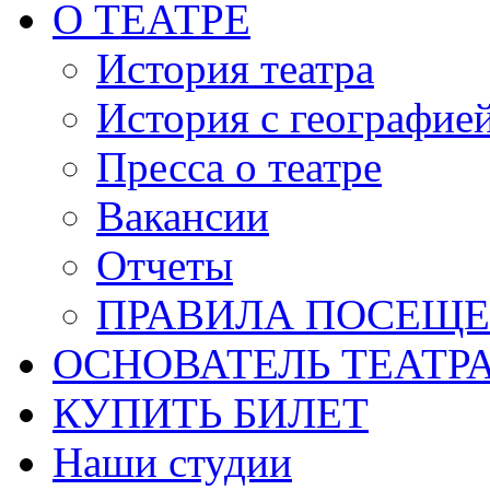
О ТЕАТРЕ
История театра
История с географие
Пресса о театре
Вакансии
Отчеты
ПРАВИЛА ПОСЕЩ
ОСНОВАТЕЛЬ ТЕАТР
КУПИТЬ БИЛЕТ
Наши студии