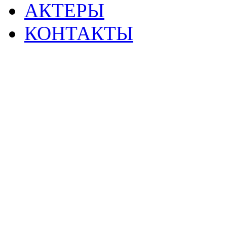
АКТЕРЫ
КОНТАКТЫ