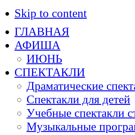
Skip to content
ГЛАВНАЯ
АФИША
ИЮНЬ
СПЕКТАКЛИ
Драматические спект
Спектакли для детей
Учебные спектакли с
Музыкальные прогр